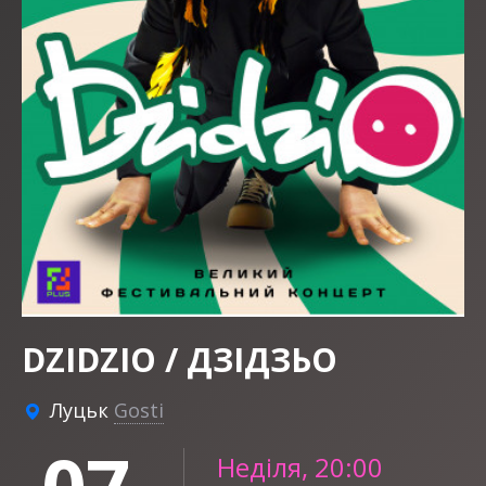
DZIDZIO / ДЗІДЗЬО
Луцьк
Gosti
Неділя, 20:00