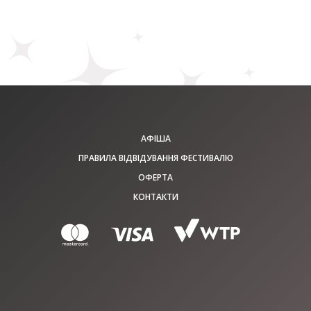
АФІША
ПРАВИЛА ВІДВІДУВАННЯ ФЕСТИВАЛЮ
ОФЕРТА
КОНТАКТИ